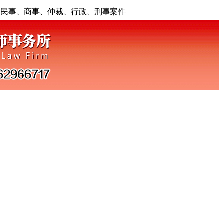
地民事、商事、仲裁、行政、刑事案件