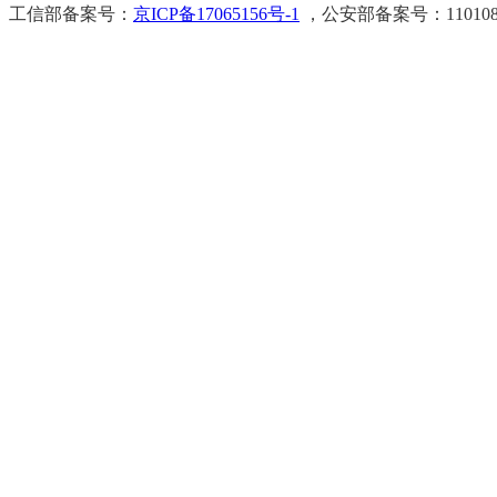
工信部备案号：
京ICP备17065156号-1
，公安部备案号：11010802