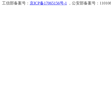
工信部备案号：
京ICP备17065156号-1
，公安部备案号：11010802