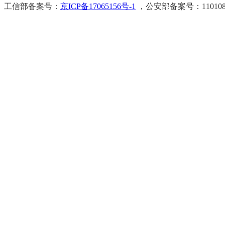
工信部备案号：
京ICP备17065156号-1
，公安部备案号：11010802